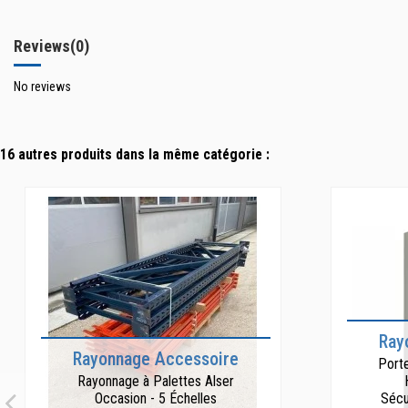
Reviews
(0)
No reviews
16 autres produits dans la même catégorie :
Ray
Rayonnage Accessoire
Porte
Rayonnage à Palettes Alser
Sécu
Occasion - 5 Échelles