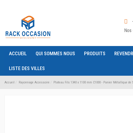
Nos 
ACCUEIL
QUI SOMMES NOUS
PRODUITS
REVENDR
LISTE DES VILLES
Accueil
Rayonnage Accessoire
Plateau Fils 1340 x 1100 mm C1000 - Panier Métallique de 