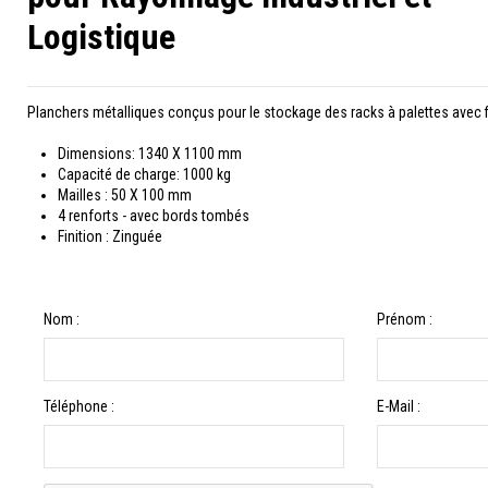
Logistique
Planchers métalliques conçus pour le stockage des racks à palettes avec f
Dimensions: 1340 X 1100 mm
Capacité de charge: 1000 kg
Mailles : 50 X 100 mm
4 renforts - avec bords tombés
Finition : Zinguée
Nom :
Prénom :
Téléphone :
E-Mail :