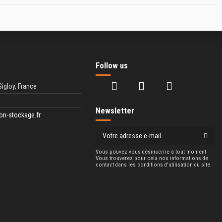
Follow us
Sigloy, France
Newsletter
on-stockage.fr
Vous pouvez vous désinscrire à tout moment.
Vous trouverez pour cela nos informations de
contact dans les conditions d'utilisation du site.