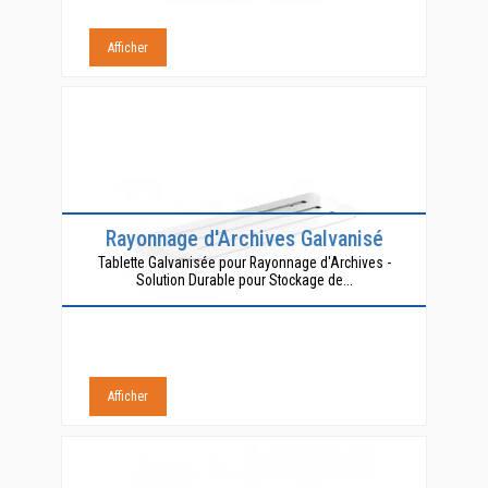
Afficher
Rayonnage d'Archives Galvanisé
Tablette Galvanisée pour Rayonnage d'Archives -
Solution Durable pour Stockage de...
Afficher