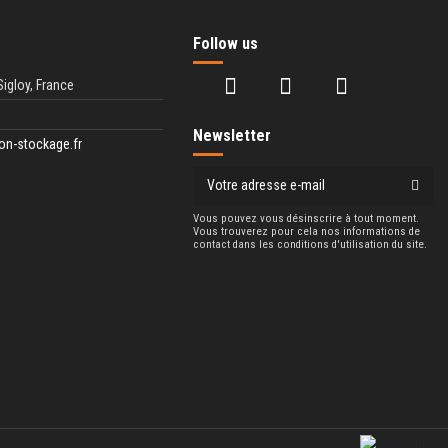
Follow us
Sigloy, France
Newsletter
on-stockage.fr
Vous pouvez vous désinscrire à tout moment.
Vous trouverez pour cela nos informations de
contact dans les conditions d'utilisation du site.