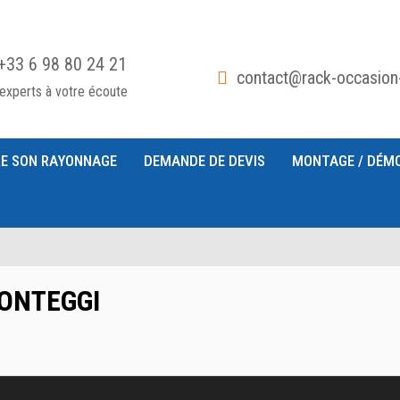
+33 6 98 80 24 21
contact@rack-occasion
experts à votre écoute
E SON RAYONNAGE
DEMANDE DE DEVIS
MONTAGE / DÉM
 PONTEGGI