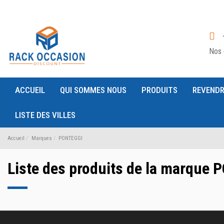
Nos 
ACCUEIL
QUI SOMMES NOUS
PRODUITS
REVENDR
LISTE DES VILLES
Accueil
Marques
PONTEGGI
Liste des produits de la marque