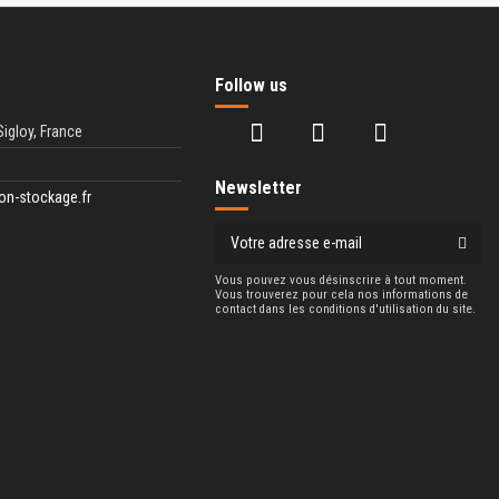
Follow us
Sigloy, France
Newsletter
on-stockage.fr
Vous pouvez vous désinscrire à tout moment.
Vous trouverez pour cela nos informations de
contact dans les conditions d'utilisation du site.