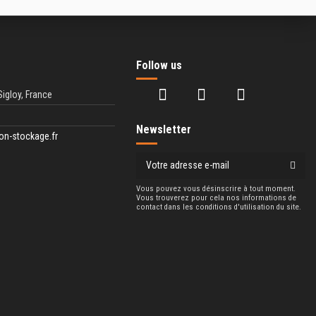
Follow us
Sigloy, France
Newsletter
on-stockage.fr
Vous pouvez vous désinscrire à tout moment.
Vous trouverez pour cela nos informations de
contact dans les conditions d'utilisation du site.